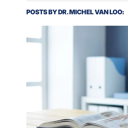
POSTS BY DR. MICHEL VAN LOO: