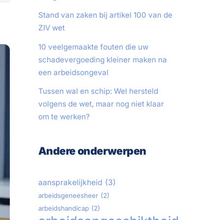
Stand van zaken bij artikel 100 van de
ZIV wet
10 veelgemaakte fouten die uw
schadevergoeding kleiner maken na
een arbeidsongeval
Tussen wal en schip: Wel hersteld
volgens de wet, maar nog niet klaar
om te werken?
Andere onderwerpen
aansprakelijkheid
(3)
arbeidsgeneesheer
(2)
arbeidshandicap
(2)