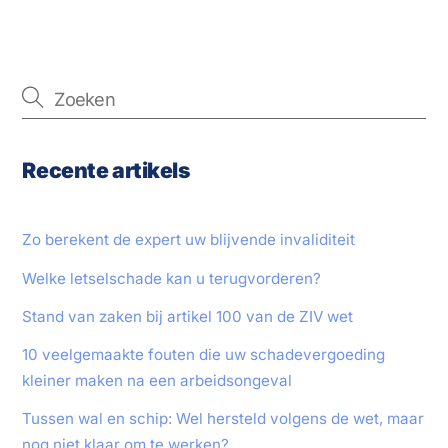
Recente artikels
Zo berekent de expert uw blijvende invaliditeit
Welke letselschade kan u terugvorderen?
Stand van zaken bij artikel 100 van de ZIV wet
10 veelgemaakte fouten die uw schadevergoeding
kleiner maken na een arbeidsongeval
Tussen wal en schip: Wel hersteld volgens de wet, maar
nog niet klaar om te werken?