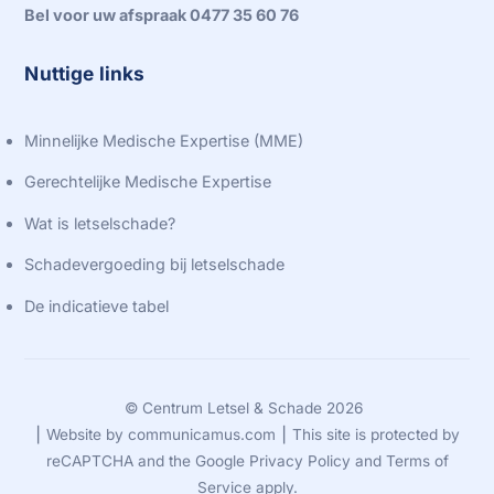
Bel voor uw afspraak 0477 35 60 76
Nuttige links
Minnelijke Medische Expertise (MME)
Gerechtelijke Medische Expertise
Wat is letselschade?
Schadevergoeding bij letselschade
De indicatieve tabel
©
Centrum Letsel & Schade
2026
⎮ Website by
communicamus.com
⎮ This site is protected by
reCAPTCHA and the Google
Privacy Policy
and
Terms of
Service
apply.