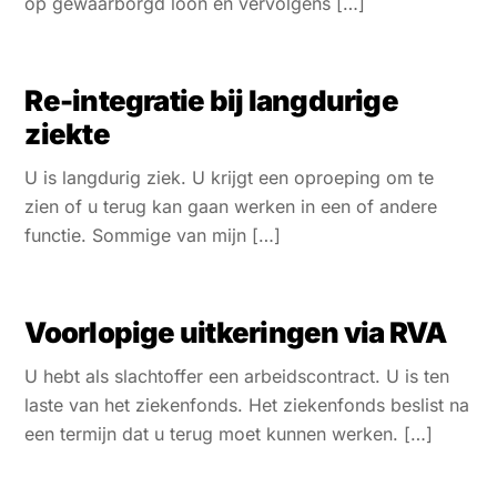
op gewaarborgd loon en vervolgens […]
Re-integratie bij langdurige
ziekte
U is langdurig ziek. U krijgt een oproeping om te
zien of u terug kan gaan werken in een of andere
functie. Sommige van mijn […]
Voorlopige uitkeringen via RVA
U hebt als slachtoffer een arbeidscontract. U is ten
laste van het ziekenfonds. Het ziekenfonds beslist na
een termijn dat u terug moet kunnen werken. […]