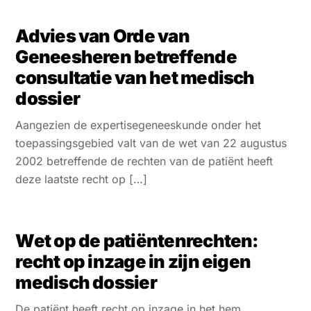
Advies van Orde van
Geneesheren betreffende
consultatie van het medisch
dossier
Aangezien de expertisegeneeskunde onder het
toepassingsgebied valt van de wet van 22 augustus
2002 betreffende de rechten van de patiënt heeft
deze laatste recht op […]
Wet op de patiëntenrechten:
recht op inzage in zijn eigen
medisch dossier
De patiënt heeft recht op inzage in het hem