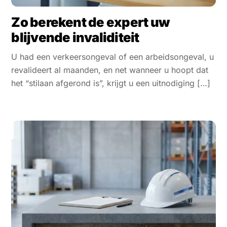
Zo berekent de expert uw
blijvende invaliditeit
U had een verkeersongeval of een arbeidsongeval, u
revalideert al maanden, en net wanneer u hoopt dat
het “stilaan afgerond is”, krijgt u een uitnodiging […]