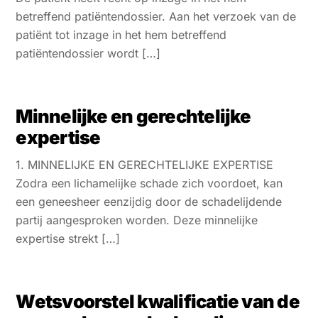
betreffend patiëntendossier. Aan het verzoek van de
patiënt tot inzage in het hem betreffend
patiëntendossier wordt […]
Minnelijke en gerechtelijke
expertise
1. MINNELIJKE EN GERECHTELIJKE EXPERTISE
Zodra een lichamelijke schade zich voordoet, kan
een geneesheer eenzijdig door de schadelijdende
partij aangesproken worden. Deze minnelijke
expertise strekt […]
Wetsvoorstel kwalificatie van de