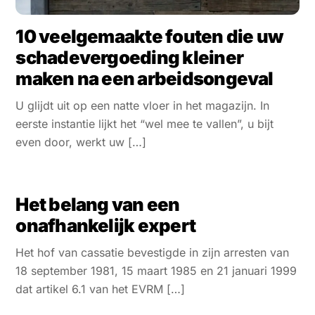
10 veelgemaakte fouten die uw
schadevergoeding kleiner
maken na een arbeidsongeval
U glijdt uit op een natte vloer in het magazijn. In
eerste instantie lijkt het “wel mee te vallen”, u bijt
even door, werkt uw […]
Het belang van een
onafhankelijk expert
Het hof van cassatie bevestigde in zijn arresten van
18 september 1981, 15 maart 1985 en 21 januari 1999
dat artikel 6.1 van het EVRM […]