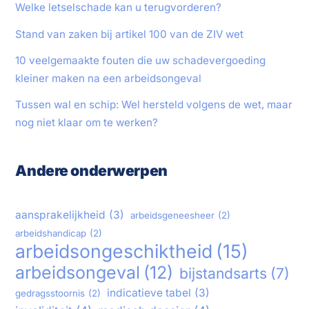
Welke letselschade kan u terugvorderen?
Stand van zaken bij artikel 100 van de ZIV wet
10 veelgemaakte fouten die uw schadevergoeding
kleiner maken na een arbeidsongeval
Tussen wal en schip: Wel hersteld volgens de wet, maar
nog niet klaar om te werken?
Andere onderwerpen
aansprakelijkheid
(3)
arbeidsgeneesheer
(2)
arbeidshandicap
(2)
arbeidsongeschiktheid
(15)
arbeidsongeval
(12)
bijstandsarts
(7)
indicatieve tabel
(3)
gedragsstoornis
(2)