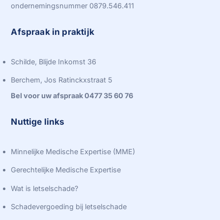
ondernemingsnummer 0879.546.411
Afspraak in praktijk
Schilde, Blijde Inkomst 36
Berchem, Jos Ratinckxstraat 5
Bel voor uw afspraak 0477 35 60 76
Nuttige links
Minnelijke Medische Expertise (MME)
Gerechtelijke Medische Expertise
Wat is letselschade?
Schadevergoeding bij letselschade