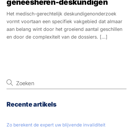
geneesheren-deskundigen
Het medisch-gerechtelijk deskundigenonderzoek
vormt voortaan een specifiek vakgebied dat almaar
aan belang wint door het groeiend aantal geschillen
en door de complexiteit van de dossiers. […]
Recente artikels
Zo berekent de expert uw blijvende invaliditeit