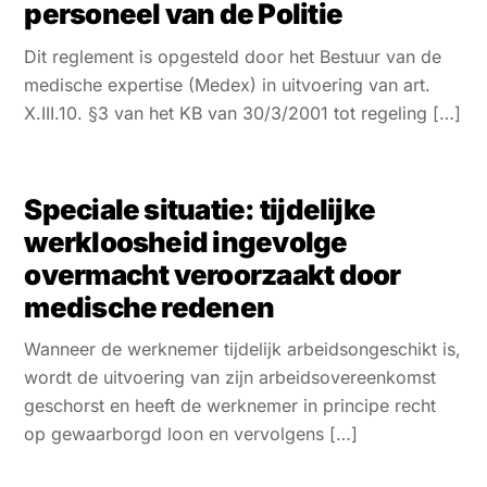
personeel van de Politie
Dit reglement is opgesteld door het Bestuur van de
medische expertise (Medex) in uitvoering van art.
X.III.10. §3 van het KB van 30/3/2001 tot regeling […]
Speciale situatie: tijdelijke
werkloosheid ingevolge
overmacht veroorzaakt door
medische redenen
Wanneer de werknemer tijdelijk arbeidsongeschikt is,
wordt de uitvoering van zijn arbeidsovereenkomst
geschorst en heeft de werknemer in principe recht
op gewaarborgd loon en vervolgens […]