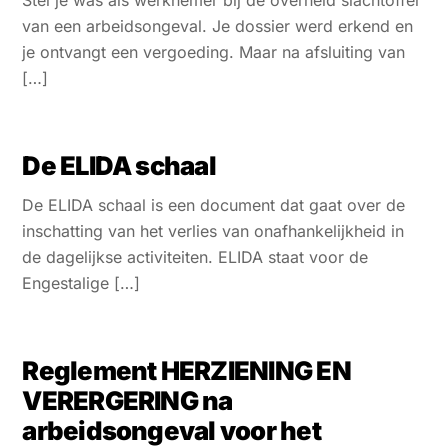
van een arbeidsongeval. Je dossier werd erkend en
je ontvangt een vergoeding. Maar na afsluiting van
[…]
De ELIDA schaal
De ELIDA schaal is een document dat gaat over de
inschatting van het verlies van onafhankelijkheid in
de dagelijkse activiteiten. ELIDA staat voor de
Engestalige […]
Reglement HERZIENING EN
VERERGERING na
arbeidsongeval voor het