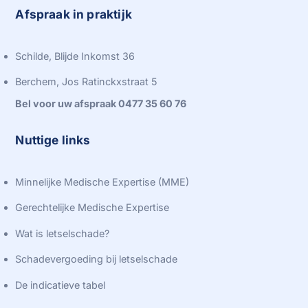
Afspraak in praktijk
Schilde, Blijde Inkomst 36
Berchem, Jos Ratinckxstraat 5
Bel voor uw afspraak 0477 35 60 76
Nuttige links
Minnelijke Medische Expertise (MME)
Gerechtelijke Medische Expertise
Wat is letselschade?
Schadevergoeding bij letselschade
De indicatieve tabel