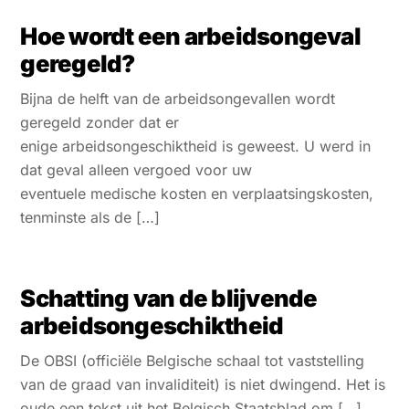
Hoe wordt een arbeidsongeval
geregeld?
Bijna de helft van de arbeidsongevallen wordt
geregeld zonder dat er
enige arbeidsongeschiktheid is geweest. U werd in
dat geval alleen vergoed voor uw
eventuele medische kosten en verplaatsingskosten,
tenminste als de […]
Schatting van de blijvende
arbeidsongeschiktheid
De OBSI (officiële Belgische schaal tot vaststelling
van de graad van invaliditeit) is niet dwingend. Het is
oude een tekst uit het Belgisch Staatsblad om […]