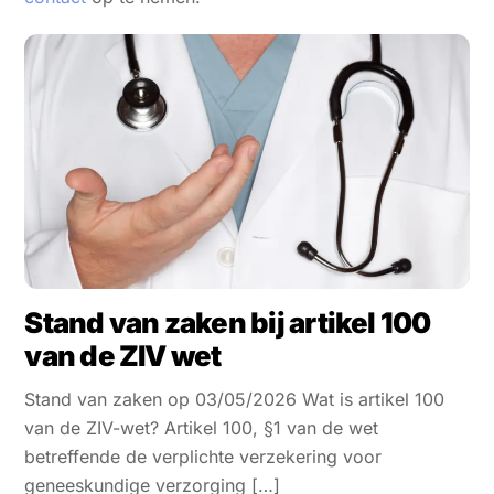
Stand van zaken bij artikel 100
van de ZIV wet
Stand van zaken op 03/05/2026 Wat is artikel 100
van de ZIV-wet? Artikel 100, §1 van de wet
betreffende de verplichte verzekering voor
geneeskundige verzorging […]