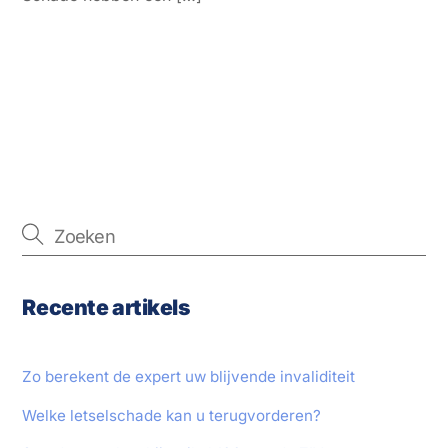
Recente artikels
Zo berekent de expert uw blijvende invaliditeit
Welke letselschade kan u terugvorderen?