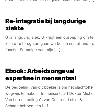
Re-integratie bij langdurige
ziekte
U is langdurig ziek. U krijgt een oproeping om te
zien of u terug kan gaan werken in een of andere
functie. Sommige van mijn […]
Ebook: Arbeidsongeval
expertise in mensentaal
De bedoeling van dit boekje is om het slachtoffer
wegwijs te maken. In mensentaal ! Dokter Michel
Van Loo en collega’s van Centrum Letsel &
Schade hebben een […]