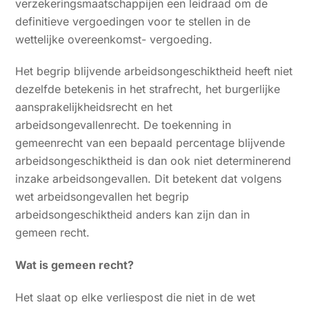
verzekeringsmaatschappijen een leidraad om de
definitieve vergoedingen voor te stellen in de
wettelijke overeenkomst- vergoeding.
Het begrip blijvende arbeidsongeschiktheid heeft niet
dezelfde betekenis in het strafrecht, het burgerlijke
aansprakelijkheidsrecht en het
arbeidsongevallenrecht. De toekenning in
gemeenrecht van een bepaald percentage blijvende
arbeidsongeschiktheid is dan ook niet determinerend
inzake arbeidsongevallen. Dit betekent dat volgens
wet arbeidsongevallen het begrip
arbeidsongeschiktheid anders kan zijn dan in
gemeen recht.
Wat is gemeen recht?
Het slaat op elke verliespost die niet in de wet