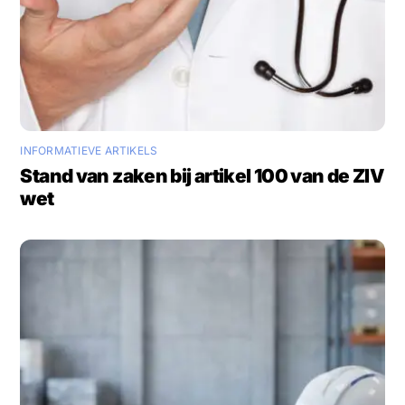
INFORMATIEVE ARTIKELS
Stand van zaken bij artikel 100 van de ZIV
wet