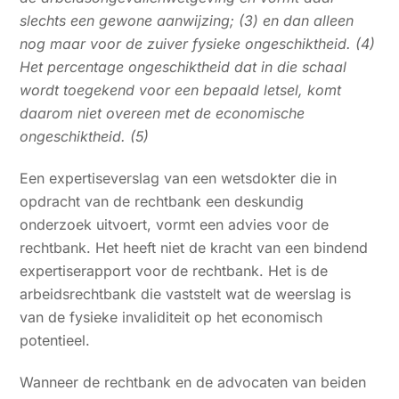
slechts een gewone aanwijzing; (3) en dan alleen
nog maar voor de zuiver fysieke ongeschiktheid. (4)
Het percentage ongeschiktheid dat in die schaal
wordt toegekend voor een bepaald letsel, komt
daarom niet overeen met de economische
ongeschiktheid. (5)
Een expertiseverslag van een wetsdokter die in
opdracht van de rechtbank een deskundig
onderzoek uitvoert, vormt een advies voor de
rechtbank. Het heeft niet de kracht van een bindend
expertiserapport voor de rechtbank. Het is de
arbeidsrechtbank die vaststelt wat de weerslag is
van de fysieke invaliditeit op het economisch
potentieel.
Wanneer de rechtbank en de advocaten van beiden