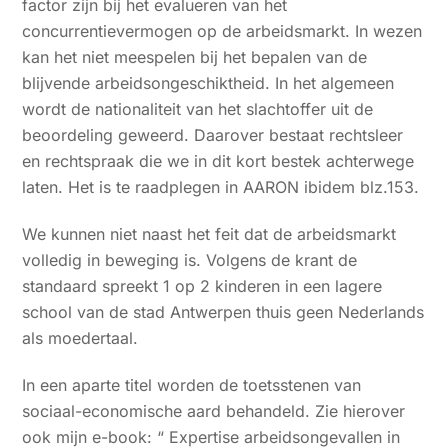
factor zijn bij het evalueren van het
concurrentievermogen op de arbeidsmarkt. In wezen
kan het niet meespelen bij het bepalen van de
blijvende arbeidsongeschiktheid. In het algemeen
wordt de nationaliteit van het slachtoffer uit de
beoordeling geweerd. Daarover bestaat rechtsleer
en rechtspraak die we in dit kort bestek achterwege
laten. Het is te raadplegen in AARON ibidem blz.153.
We kunnen niet naast het feit dat de arbeidsmarkt
volledig in beweging is. Volgens de krant de
standaard spreekt 1 op 2 kinderen in een lagere
school van de stad Antwerpen thuis geen Nederlands
als moedertaal.
In een aparte titel worden de toetsstenen van
sociaal-economische aard behandeld. Zie hierover
ook mijn e-book: “ Expertise arbeidsongevallen in