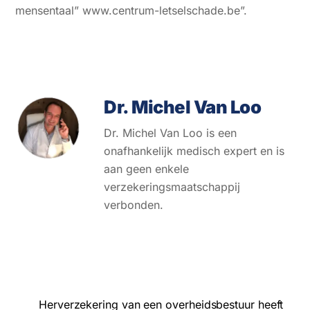
mensentaal” www.centrum-letselschade.be”.
Dr. Michel Van Loo
Dr. Michel Van Loo is een
onafhankelijk medisch expert en is
aan geen enkele
verzekeringsmaatschappij
verbonden.
Herverzekering van een overheidsbestuur heeft