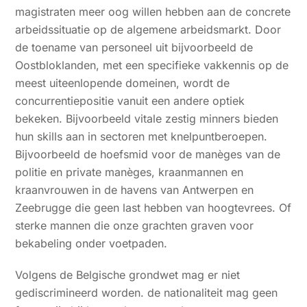
magistraten meer oog willen hebben aan de concrete
arbeidssituatie op de algemene arbeidsmarkt. Door
de toename van personeel uit bijvoorbeeld de
Oostbloklanden, met een specifieke vakkennis op de
meest uiteenlopende domeinen, wordt de
concurrentiepositie vanuit een andere optiek
bekeken. Bijvoorbeeld vitale zestig minners bieden
hun skills aan in sectoren met knelpuntberoepen.
Bijvoorbeeld de hoefsmid voor de manèges van de
politie en private manèges, kraanmannen en
kraanvrouwen in de havens van Antwerpen en
Zeebrugge die geen last hebben van hoogtevrees. Of
sterke mannen die onze grachten graven voor
bekabeling onder voetpaden.
Volgens de Belgische grondwet mag er niet
gediscrimineerd worden. de nationaliteit mag geen