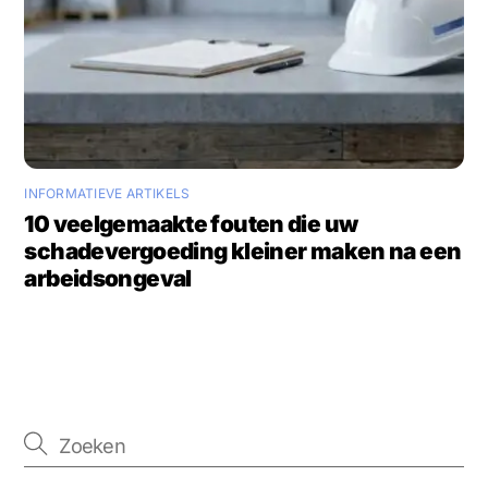
INFORMATIEVE ARTIKELS
10 veelgemaakte fouten die uw
schadevergoeding kleiner maken na een
arbeidsongeval