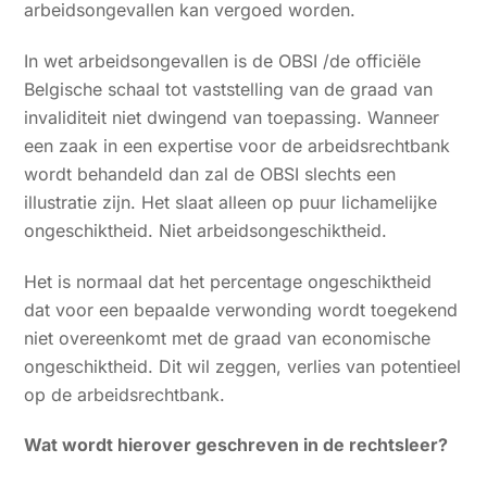
arbeidsongevallen kan vergoed worden.
In wet arbeidsongevallen is de OBSI /de officiële
Belgische schaal tot vaststelling van de graad van
invaliditeit niet dwingend van toepassing. Wanneer
een zaak in een expertise voor de arbeidsrechtbank
wordt behandeld dan zal de OBSI slechts een
illustratie zijn. Het slaat alleen op puur lichamelijke
ongeschiktheid. Niet arbeidsongeschiktheid.
Het is normaal dat het percentage ongeschiktheid
dat voor een bepaalde verwonding wordt toegekend
niet overeenkomt met de graad van economische
ongeschiktheid. Dit wil zeggen, verlies van potentieel
op de arbeidsrechtbank.
Wat wordt hierover geschreven in de rechtsleer?