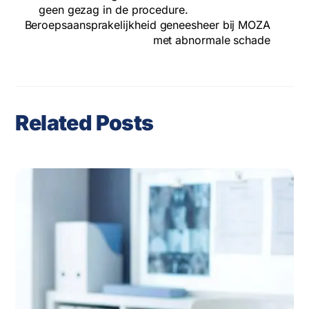
geen gezag in de procedure.
Beroepsaansprakelijkheid geneesheer bij MOZA
met abnormale schade
Related Posts