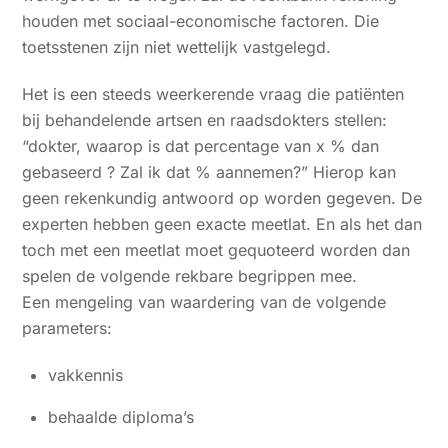
houden met sociaal-economische factoren. Die
toetsstenen zijn niet wettelijk vastgelegd.
Het is een steeds weerkerende vraag die patiënten
bij behandelende artsen en raadsdokters stellen:
“dokter, waarop is dat percentage van x % dan
gebaseerd ? Zal ik dat % aannemen?” Hierop kan
geen rekenkundig antwoord op worden gegeven. De
experten hebben geen exacte meetlat. En als het dan
toch met een meetlat moet gequoteerd worden dan
spelen de volgende rekbare begrippen mee.
Een mengeling van waardering van de volgende
parameters:
vakkennis
behaalde diploma’s