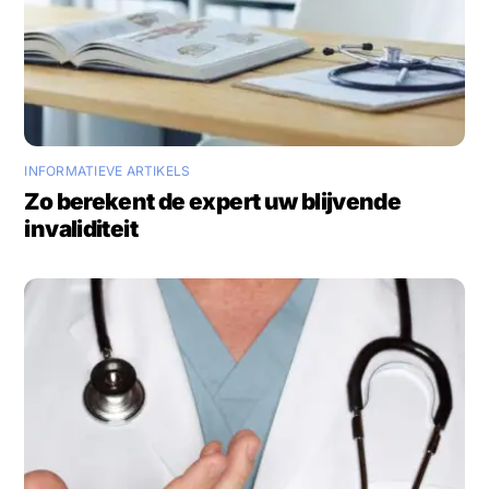
INFORMATIEVE ARTIKELS
Zo berekent de expert uw blijvende
invaliditeit