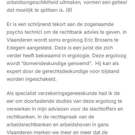
arbeidsongeschiktheid uitmaken, vormen een geheel
dat moeilijk te splitsen is. (9)
Er is een schrijnend tekort aan de zogenaamde
psycho technici om de rechtbank advies te geven. In
Vlaanderen wordt soms ergoloog Eric Brosens te
Edegem aangesteld. Deze is een jurist die zich
verder heeft bekwaamd in ergologie. Deze ergoloog
wordt “domeindeskundige genoemd”. Hij kan als
expert door de gerechtsdeskundige voor bijstand
worden ingeschakeld.
Als specialist verzekeringsgeneeskunde had ik de
eer om doortastende studies van deze ergoloog te
verwerken in mijn adviezen voor de slachtoffers en
rechtbanken. In de rechtspraak van de
arbeidsrechtbanken en arbeidshoven in gans
Vlaanderen merken we meer en meer dat de