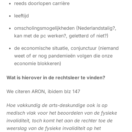
reeds doorlopen carrière
leeftijd
omscholingsmogelijkheden (Nederlandstalig?,
kan met de pc werken?, geletterd of niet?)
de economische situatie, conjunctuur (niemand
weet of er nog pandemieën volgen die onze
economie blokkeren)
Wat is hierover in de rechtsleer te vinden?
We citeren ARON, ibidem blz 147
Hoe vakkundig de arts-deskundige ook is op
medisch vlak voor het beoordelen van de fysieke
invaliditeit, toch komt het aan de rechter toe de
weerslag van de fysieke invaliditeit op het