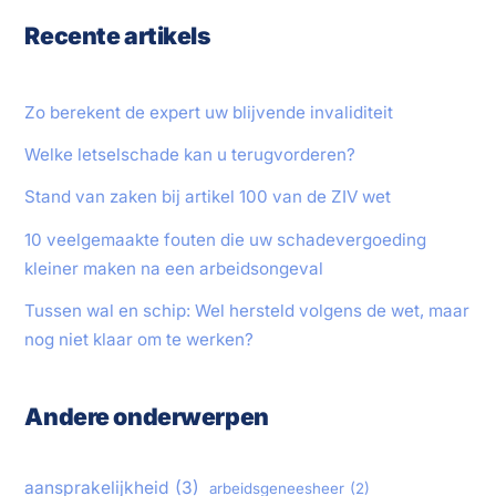
Recente artikels
Zo berekent de expert uw blijvende invaliditeit
Welke letselschade kan u terugvorderen?
Stand van zaken bij artikel 100 van de ZIV wet
10 veelgemaakte fouten die uw schadevergoeding
kleiner maken na een arbeidsongeval
Tussen wal en schip: Wel hersteld volgens de wet, maar
nog niet klaar om te werken?
Andere onderwerpen
aansprakelijkheid
(3)
arbeidsgeneesheer
(2)