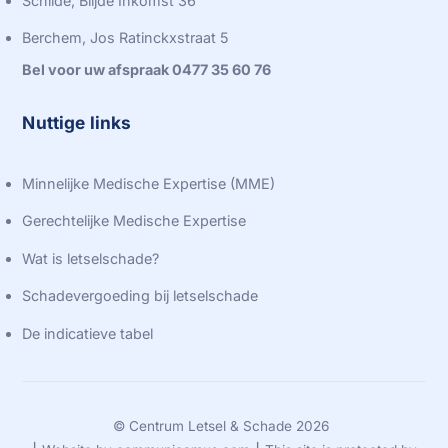
Schilde, Blijde Inkomst 36
Berchem, Jos Ratinckxstraat 5
Bel voor uw afspraak 0477 35 60 76
Nuttige links
Minnelijke Medische Expertise (MME)
Gerechtelijke Medische Expertise
Wat is letselschade?
Schadevergoeding bij letselschade
De indicatieve tabel
©
Centrum Letsel & Schade
2026