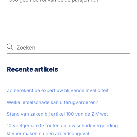
Recente artikels
Zo berekent de expert uw blijvende invaliditeit
Welke letselschade kan u terugvorderen?
Stand van zaken bij artikel 100 van de ZIV wet
10 veelgemaakte fouten die uw schadevergoeding
kleiner maken na een arbeidsongeval