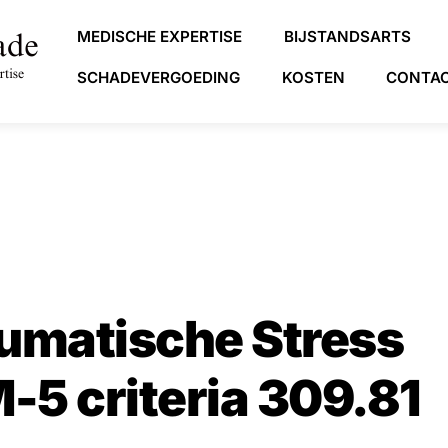
MEDISCHE EXPERTISE
BIJSTANDSARTS
SCHADEVERGOEDING
KOSTEN
CONTA
umatische Stress
-5 criteria 309.81