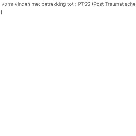
pdf vorm vinden met betrekking tot : PTSS (Post Traumatische
]