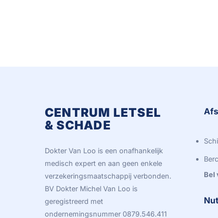
CENTRUM LETSEL
Afs
& SCHADE
Schi
Dokter Van Loo is een onafhankelijk
Berc
medisch expert en aan geen enkele
Bel
verzekeringsmaatschappij verbonden.
BV Dokter Michel Van Loo is
Nut
geregistreerd met
ondernemingsnummer 0879.546.411