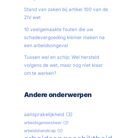
Stand van zaken bij artikel 100 van de
ZIV wet
10 veelgemaakte fouten die uw
schadevergoeding kleiner maken na
een arbeidsongeval
Tussen wal en schip: Wel hersteld
volgens de wet, maar nog niet klaar
om te werken?
Andere onderwerpen
aansprakelijkheid
(3)
arbeidsgeneesheer
(2)
arbeidshandicap
(2)