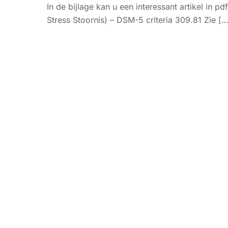
In de bijlage kan u een interessant artikel in 
Stress Stoornis) – DSM-5 criteria 309.81 Zie […