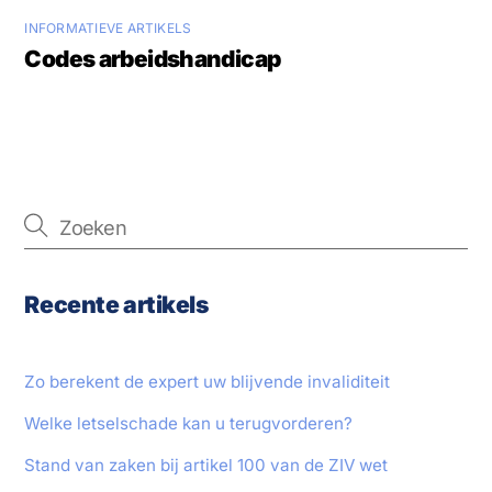
INFORMATIEVE ARTIKELS
Codes arbeidshandicap
Recente artikels
Zo berekent de expert uw blijvende invaliditeit
Welke letselschade kan u terugvorderen?
Stand van zaken bij artikel 100 van de ZIV wet