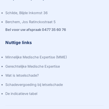
Schilde, Blijde Inkomst 36
Berchem, Jos Ratinckxstraat 5
Bel voor uw afspraak 0477 35 60 76
Nuttige links
Minnelijke Medische Expertise (MME)
Gerechtelijke Medische Expertise
Wat is letselschade?
Schadevergoeding bij letselschade
De indicatieve tabel