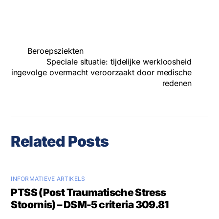
Beroepsziekten
Speciale situatie: tijdelijke werkloosheid
ingevolge overmacht veroorzaakt door medische
redenen
Related Posts
INFORMATIEVE ARTIKELS
PTSS (Post Traumatische Stress
Stoornis) – DSM-5 criteria 309.81