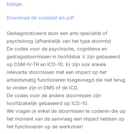
bijlage
.
Download de codelijst als pdf
Gediagnosticeerd door een arts-specialist of
psycholoog (afhankelijk van het type stoornis)
De codes voor de psychische, cognitieve en
gedragsstoornissen in hoofdstuk V zijn gebaseerd
op DSM-IV-TR en ICD-10. Er zijn ook enkele
relevante stoornissen met een impact op het
arbeidsmatig functioneren toegevoegd die niet terug
te vinden zijn in DMS of de ICD.
De codes voor de andere stoornissen zijn
hoofdzakelijk gebaseerd op ICD-10.
We vragen je enkel de stoornissen te coderen die op
het moment van de aanvraag een impact hebben op
het functioneren op de werkvloer!