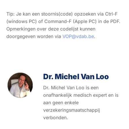
Tip: Je kan een stoornis(code) opzoeken via Ctrl-F
(windows PC) of Command-F (Apple PC) in de PDF.
Opmerkingen over deze codelijst kunnen
doorgegeven worden via
VOP@vdab.be
.
Dr. Michel Van Loo
Dr. Michel Van Loo is een
onafhankelijk medisch expert en is
aan geen enkele
verzekeringsmaatschappij
verbonden.