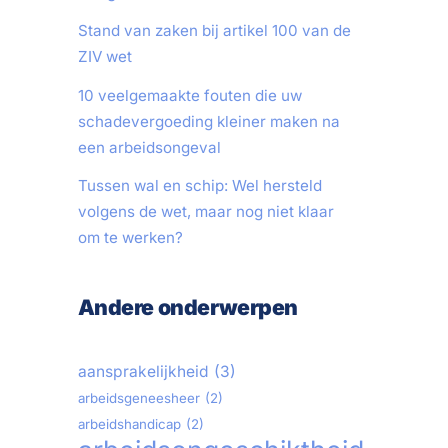
Stand van zaken bij artikel 100 van de
ZIV wet
10 veelgemaakte fouten die uw
schadevergoeding kleiner maken na
een arbeidsongeval
Tussen wal en schip: Wel hersteld
volgens de wet, maar nog niet klaar
om te werken?
Andere onderwerpen
aansprakelijkheid
(3)
arbeidsgeneesheer
(2)
arbeidshandicap
(2)