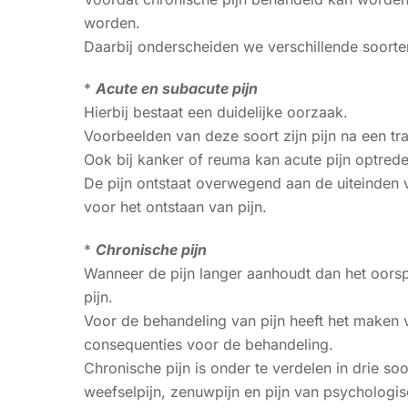
worden.
Daarbij onderscheiden we verschillende soorten
*
Acute en subacute pijn
Hierbij bestaat een duidelijke oorzaak.
Voorbeelden van deze soort zijn pijn na een tra
Ook bij kanker of reuma kan acute pijn optrede
De pijn ontstaat overwegend aan de uiteinden v
voor het ontstaan van pijn.
*
Chronische pijn
Wanneer de pijn langer aanhoudt dan het oorsp
pijn.
Voor de behandeling van pijn heeft het maken v
consequenties voor de behandeling.
Chronische pijn is onder te verdelen in drie s
weefselpijn, zenuwpijn en pijn van psychologi