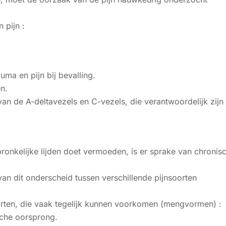
 pijn :
uma en pijn bij bevalling.
n.
an de A-deltavezels en C-vezels, die verantwoordelijk zijn
ronkelijke lijden doet vermoeden, is er sprake van chronis
an dit onderscheid tussen verschillende pijnsoorten
oorten, die vaak tegelijk kunnen voorkomen (mengvormen) :
sche oorsprong.